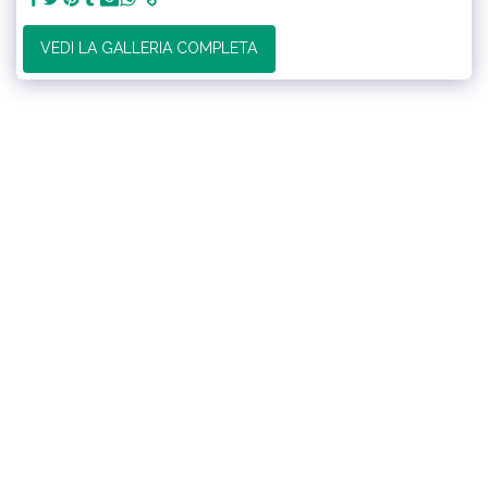
VEDI LA GALLERIA COMPLETA