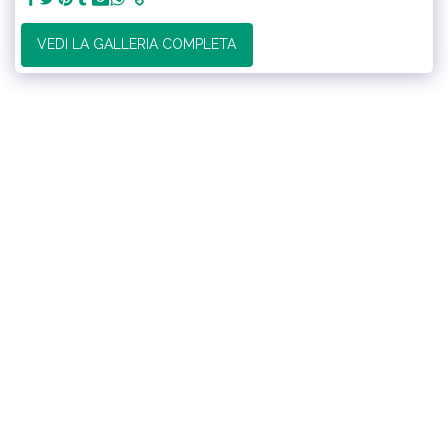
VEDI LA GALLERIA COMPLETA