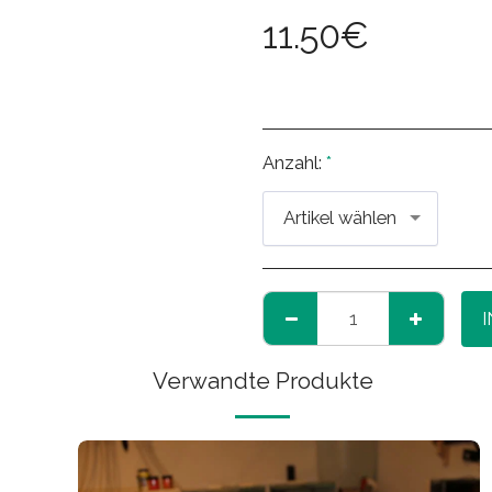
11.50
€
Anzahl:
*
Artikel wählen
Verwandte Produkte