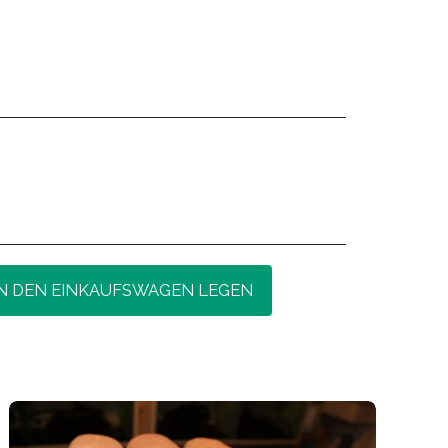
IN DEN EINKAUFSWAGEN LEGEN